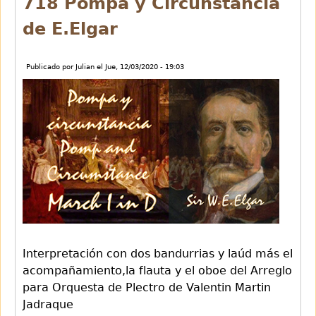
718 Pompa y Circunstancia
de E.Elgar
Publicado por
Julian
el
Jue, 12/03/2020 - 19:03
Interpretación con dos bandurrias y laúd más el
acompañamiento,la flauta y el oboe del Arreglo
para Orquesta de Plectro de Valentin Martin
Jadraque