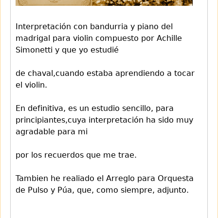
Interpretación con bandurria y piano del
madrigal para violin compuesto por Achille
Simonetti y que yo estudié
de chaval,cuando estaba aprendiendo a tocar
el violin.
En definitiva, es un estudio sencillo, para
principiantes,cuya interpretación ha sido muy
agradable para mi
por los recuerdos que me trae.
Tambien he realiado el Arreglo para Orquesta
de Pulso y Púa, que, como siempre, adjunto.