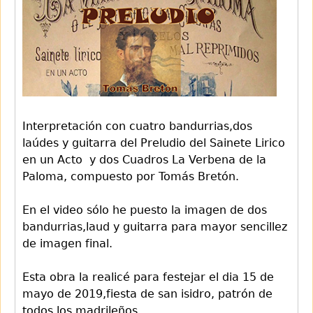
Interpretación con cuatro bandurrias,dos
laúdes y guitarra del Preludio del Sainete Lirico
en un Acto y dos Cuadros La Verbena de la
Paloma, compuesto por Tomás Bretón.
En el video sólo he puesto la imagen de dos
bandurrias,laud y guitarra para mayor sencillez
de imagen final.
Esta obra la realicé para festejar el dia 15 de
mayo de 2019,fiesta de san isidro, patrón de
todos los madrileños,