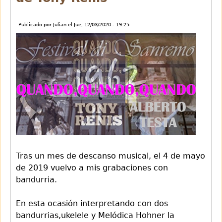
Publicado por
Julian
el
Jue, 12/03/2020 - 19:25
Tras un mes de descanso musical, el 4 de mayo
de 2019 vuelvo a mis grabaciones con
bandurria.
En esta ocasión interpretando con dos
bandurrias,ukelele y Melódica Hohner la