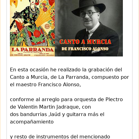
En esta ocasión he realizado la grabación del
Canto a Murcia, de La Parranda, compuesto por
el maestro Francisco Alonso,
conforme al arreglo para orquesta de Plectro
de Valentin Martin Jadraque, con
dos bandurrias ,laúd y guitarra más el
acompañamiento
y resto de instrumentos del mencionado