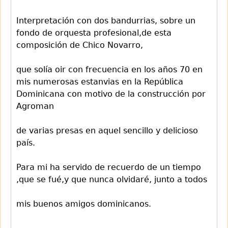
Interpretación con dos bandurrias, sobre un
fondo de orquesta profesional,de esta
composición de Chico Novarro,
que solía oir con frecuencia en los años 70 en
mis numerosas estanvias en la República
Dominicana con motivo de la construcción por
Agroman
de varias presas en aquel sencillo y delicioso
país.
Para mi ha servido de recuerdo de un tiempo
,que se fué,y que nunca olvidaré, junto a todos
mis buenos amigos dominicanos.