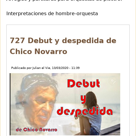
Interpretaciones de hombre-orquesta
Back
to
727 Debut y despedida de
top
Chico Novarro
Publicado por
Julian
el
Vie, 13/03/2020 - 11:39