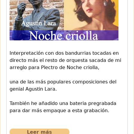
Interpretación con dos bandurrias tocadas en
directo más el resto de orquesta sacada de mi
arreglo para Plectro de Noche criolla,
una de las más populares composiciones del
genial Agustin Lara.
También he añadido una bateria pregrabada
para dar más empaque a esta grabación.
Leer más
sobre