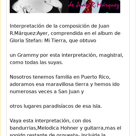
Interpretación de la composición de Juan
R.Márquez:Ayer, comprendida en el album de
Gloria Stefan: Mi Tierra, que obtuvo
un Grammy por esta interpretación, magistral,
como todas las suyas.
Nosotros tenemos familia en Puerto Rico,
adoramos esa maravillosa tierra y hemos ido
numerosas veces a San Juan y
otros lugares paradisíacos de esa isla.
Vaya esta interpretación, con dos
bandurrias,Melodica Hohner y guitarra,mas el
sonido restante de orquesta- incluida la