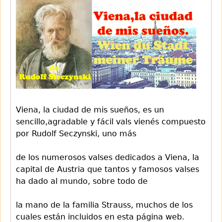
Viena, la ciudad de mis sueños, es un
sencillo,agradable y fácil vals vienés compuesto
por Rudolf Seczynski, uno más
de los numerosos valses dedicados a Viena, la
capital de Austria que tantos y famosos valses
ha dado al mundo, sobre todo de
la mano de la familia Strauss, muchos de los
cuales están incluidos en esta página web.