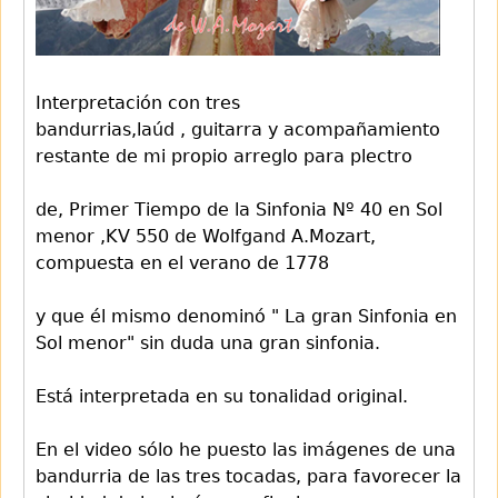
Interpretación con tres
bandurrias,laúd , guitarra y acompañamiento
restante de mi propio arreglo para plectro
de, Primer Tiempo de la Sinfonia Nº 40 en Sol
menor ,KV 550 de Wolfgand A.Mozart,
compuesta en el verano de 1778
y que él mismo denominó " La gran Sinfonia en
Sol menor" sin duda una gran sinfonia.
Está interpretada en su tonalidad original.
En el video sólo he puesto las imágenes de una
bandurria de las tres tocadas, para favorecer la