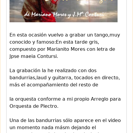
En esta ocasión vuelvo a grabar un tango,muy
conocido y famoso:En esta tarde gris,
compuesto por Marianito Mores con letra de
Jpse maeia Contursi.
La grabación la he realizado con dos
bandurrias,laud y guitarra, tocados en directo,
más el acompañamiento del resto de
la orquesta conforme a mi propio Arreglo para
Orquesta de Plectro.
Una de las bandurrias sólo aparece en el video
un momento nada másm dejando el