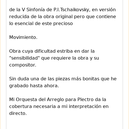
de la V Sinfonía de P.I.Tschaikovsky, en versión
reducida de la obra original pero que contiene
lo esencial de este precioso
Movimiento.
Obra cuya dificultad estriba en dar la
"sensibilidad" que requiere la obra y su
compositor.
Sin duda una de las piezas más bonitas que he
grabado hasta ahora.
Mi Orquesta del Arreglo para Plectro da la
cobertura necesaria a mi interpretación en
directo.