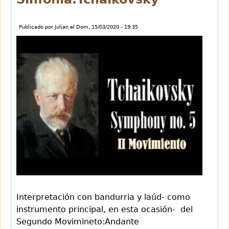
Publicado por
Julian
el
Dom, 15/03/2020 - 19:35
Interpretación con bandurria y laúd- como
instrumento principal, en esta ocasión- del
Segundo Movimineto:Andante