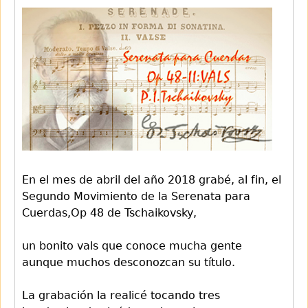
En el mes de abril del año 2018 grabé, al fin, el
Segundo Movimiento de la Serenata para
Cuerdas,Op 48 de Tschaikovsky,
un bonito vals que conoce mucha gente
aunque muchos desconozcan su título.
La grabación la realicé tocando tres