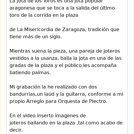
La Jota de los Toros es una jota popular
aragonesa que se toca a la salida del último
toro de la corrida en la plaza
de La Misericordia de Zaragoza, tradición que
tiene más de un siglo.
Mientras suena la pieza, una pareja de joteros
vestidos a la usanza, baila la jota en una de las
gradas de la plaza y el público les acompaña
batiendo palmas.
Mi grabación la he realizado con dos
bandurrias,un laúd y la guitarra, conforme a mi
propio Arreglo para Orquesta de Plectro.
En el video inserto imagenes de
joteros bailando en la plaza ,tal como acabo de
decir.