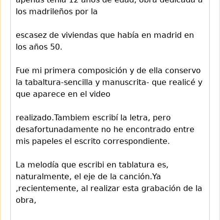
los madrileños por la
escasez de viviendas que había en madrid en
los años 50.
Fue mi primera composición y de ella conservo
la tabaltura-sencilla y manuscrita- que realicé y
que aparece en el video
realizado.Tambiem escribí la letra, pero
desafortunadamente no he encontrado entre
mis papeles el escrito correspondiente.
La melodía que escribi en tablatura es,
naturalmente, el eje de la canción.Ya
,recientemente, al realizar esta grabación de la
obra,