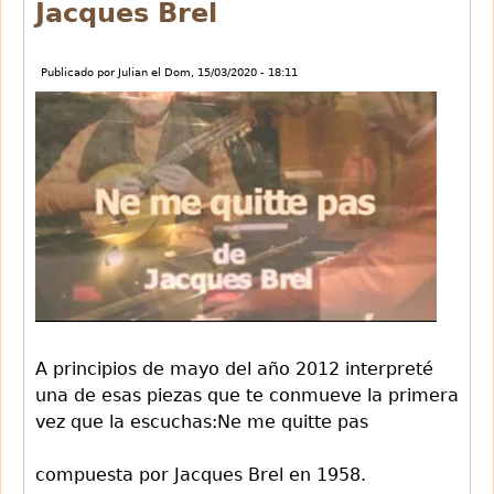
Jacques Brel
Publicado por
Julian
el
Dom, 15/03/2020 - 18:11
A principios de mayo del año 2012 interpreté
una de esas piezas que te conmueve la primera
vez que la escuchas:Ne me quitte pas
compuesta por Jacques Brel en 1958.