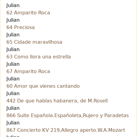
Julian
62 Amparito Roca
Julian
64 Preciosa
Julian
65 Cidade maravilhosa
Julian
63 Como llora una estrella
Julian
67 Amparito Roca
Julian
60 Amor que vienes cantando
Julian
442 De que hablas habanera, de M.Rosell
Julian
866 Suite Española.Españoleta,Rujero y Paradetas
Julian
867 Concierto KV 219.Allegro aperto.W.A.Mozart