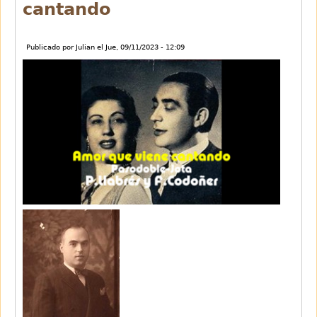
cantando
Publicado por
Julian
el
Jue, 09/11/2023 - 12:09