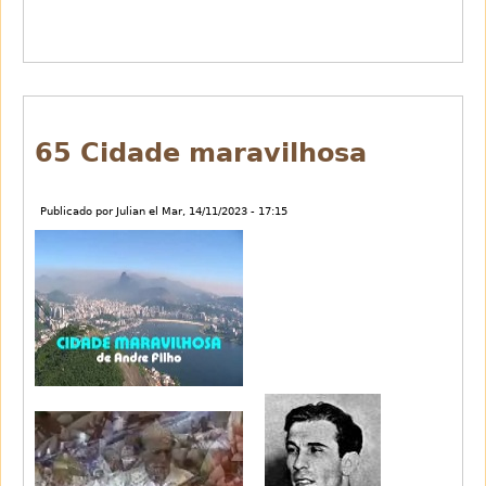
64
Preciosa
65 Cidade maravilhosa
Publicado por
Julian
el
Mar, 14/11/2023 - 17:15