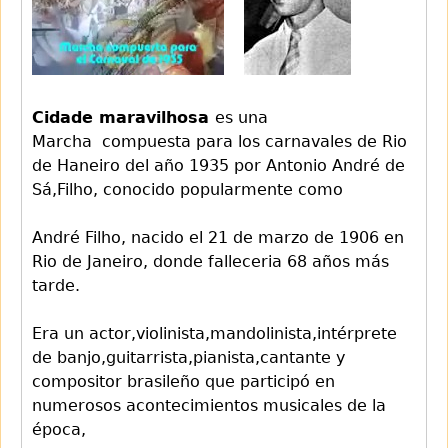
Cidade maravilhosa
es una
Marcha compuesta para los carnavales de Rio
de Haneiro del año 1935 por Antonio André de
Sá,Filho, conocido popularmente como
André Filho, nacido el 21 de marzo de 1906 en
Rio de Janeiro, donde falleceria 68 años más
tarde.
Era un actor,violinista,mandolinista,intérprete
de banjo,guitarrista,pianista,cantante y
compositor brasileño que participó en
numerosos acontecimientos musicales de la
época,