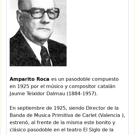
Amparito Roca
es un pasodoble compuesto
en 1925 por el músico y compositor catalán
Jaume Teixidor Dalmau (1884-1957).
En septiembre de 1925, siendo Director de la
Banda de Musica Primitiva de Carlet (Valencia ),
estrenó, al frente de la misma este bonito y
clásico pasodoble en el teatro El Siglo de la