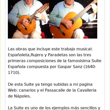
Las obras que incluye este trabajo musical:
Españoleta,Rujero y Paradetas son las tres
primeras composiciones de la famosisima Suite
Española compuesta por Gaspar Sanz (1640-
1710).
De esta Suite ya tengo subidas a mi pagina
Web: canarios y el Passacalle de la Cavalleria
de Nápoles.
La Suite es uno de los ejemplos más sencillos y