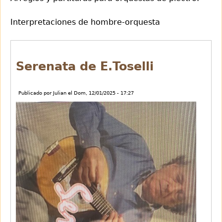
Interpretaciones de hombre-orquesta
Back
to
Serenata de E.Toselli
top
Publicado por
Julian
el
Dom, 12/01/2025 - 17:27