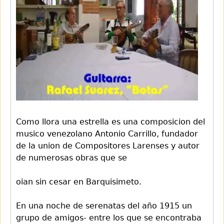
Como llora una estrella es una composicion del
musico venezolano Antonio Carrillo, fundador
de la union de Compositores Larenses y autor
de numerosas obras que se
oian sin cesar en Barquisimeto.
En una noche de serenatas del año 1915 un
grupo de amigos- entre los que se encontraba