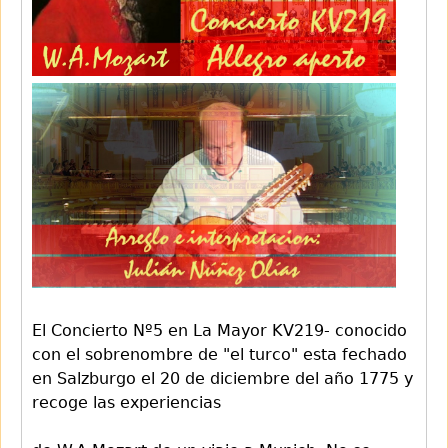
El Concierto Nº5 en La Mayor KV219- conocido
con el sobrenombre de "el turco" esta fechado
en Salzburgo el 20 de diciembre del año 1775 y
recoge las experiencias