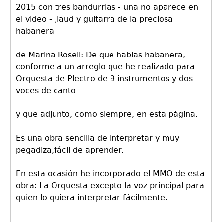
2015 con tres bandurrias - una no aparece en
el video - ,laud y guitarra de la preciosa
habanera
de Marina Rosell: De que hablas habanera,
conforme a un arreglo que he realizado para
Orquesta de Plectro de 9 instrumentos y dos
voces de canto
y que adjunto, como siempre, en esta página.
Es una obra sencilla de interpretar y muy
pegadiza,fácil de aprender.
En esta ocasión he incorporado el MMO de esta
obra: La Orquesta excepto la voz principal para
quien lo quiera interpretar fácilmente.