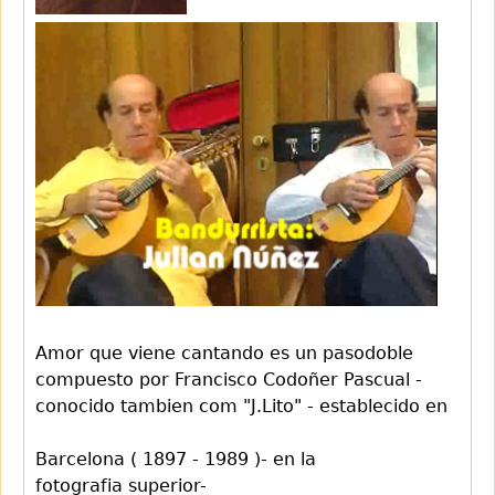
Amor que viene cantando es un pasodoble
compuesto por Francisco Codoñer Pascual -
conocido tambien com "J.Lito" - establecido en
Barcelona ( 1897 - 1989 )- en la
fotografia superior-