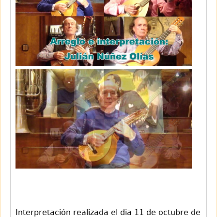
Interpretación realizada el dia 11 de octubre de