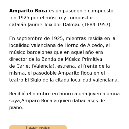
Amparito Roca
es un pasodoble compuesto
en 1925 por el músico y compositor
catalán Jaume Teixidor Dalmau (1884-1957).
En septiembre de 1925, mientras residía en la
localidad valenciana de Horno de Alcedo, el
músico barcelonés que en aquel año era
director de la Banda de Música Primitiva
de Carlet (Valencia), estrena, al frente de la
misma, el pasodoble Amparito Roca en el
teatro El Siglo de la citada localidad valenciana.
Recibió el nombre en honro a una joven alumna
suya,Amparo Roca a quien dabaclases de
piano.
Leer más
sobre