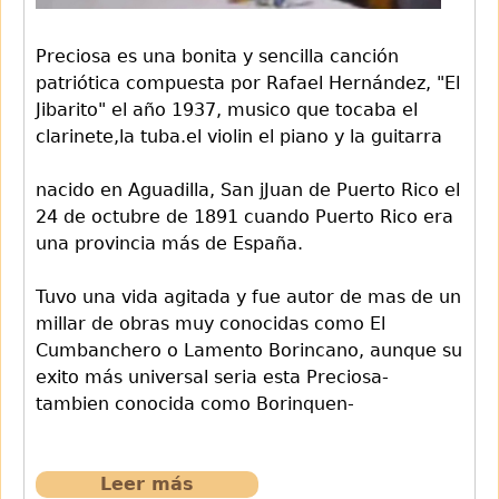
Preciosa es una bonita y sencilla canción
patriótica compuesta por Rafael Hernández, "El
Jibarito" el año 1937, musico que tocaba el
clarinete,la tuba.el violin el piano y la guitarra
nacido en Aguadilla, San jJuan de Puerto Rico el
24 de octubre de 1891 cuando Puerto Rico era
una provincia más de España.
Tuvo una vida agitada y fue autor de mas de un
millar de obras muy conocidas como El
Cumbanchero o Lamento Borincano, aunque su
exito más universal seria esta Preciosa-
tambien conocida como Borinquen-
Leer más
sobre