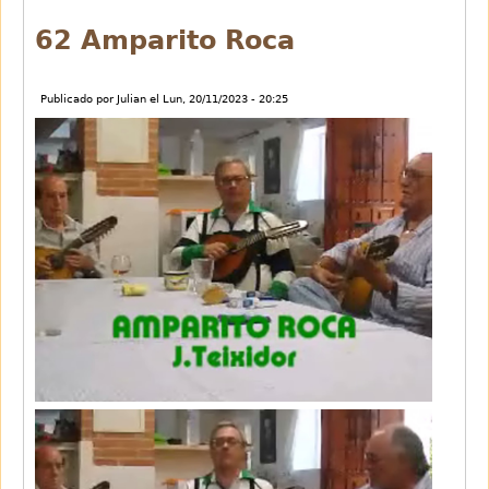
62 Amparito Roca
Publicado por
Julian
el
Lun, 20/11/2023 - 20:25