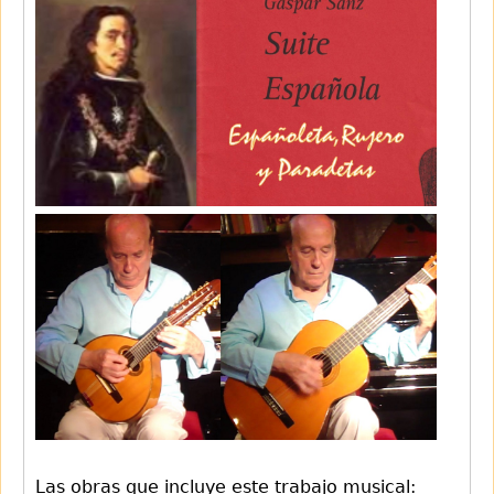
Las obras que incluye este trabajo musical: