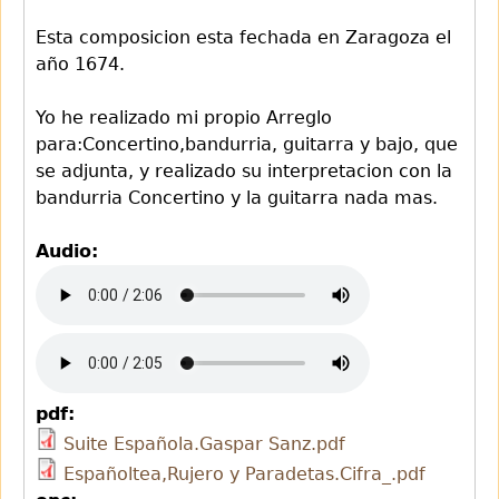
Esta composicion esta fechada en Zaragoza el
año 1674.
Yo he realizado mi propio Arreglo
para:Concertino,bandurria, guitarra y bajo, que
se adjunta, y realizado su interpretacion con la
bandurria Concertino y la guitarra nada mas.
Audio:
pdf:
Suite Española.Gaspar Sanz.pdf
Españoltea,Rujero y Paradetas.Cifra_.pdf