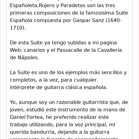
Españoleta,Rujero y Paradetas son las tres
primeras composiciones de la famosisima Suite
Española compuesta por Gaspar Sanz (1640-
1710).
De esta Suite ya tengo subidas a mi pagina
Web: canarios y el Passacalle de la Cavalleria
de Nápoles.
La Suite es uno de los ejemplos más sencillos y
completos, a la vez, para cualquier
intérprete de guitarra clásica española.
Yo, aunque soy un razonable guitarrista que, de
joven, estudió este instrumento de la mano de
Daniel Fortea, he preferido realizar este
trabajo utilizando, para la voz principal, mi
querida bandurria, dejando a la guitarra