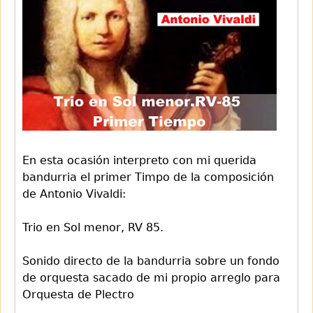
En esta ocasión interpreto con mi querida
bandurria el primer Timpo de la composición
de Antonio Vivaldi:
Trio en Sol menor, RV 85.
Sonido directo de la bandurria sobre un fondo
de orquesta sacado de mi propio arreglo para
Orquesta de Plectro