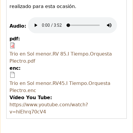
realizado para esta ocasión.
Audio:
pdf:
Trio en Sol menor.RV 85.I Tiempo.Orquesta
Plectro.pdf
enc:
Trio en Sol menor.RV45.I Tiempo.Orquesta
Plectro.enc
Vídeo You Tube:
https://www.youtube.com/watch?
v=hiEhrq70cV4