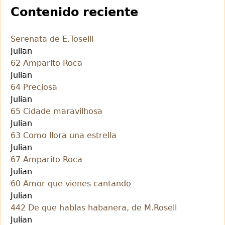
Contenido reciente
Serenata de E.Toselli
Julian
62 Amparito Roca
Julian
64 Preciosa
Julian
65 Cidade maravilhosa
Julian
63 Como llora una estrella
Julian
67 Amparito Roca
Julian
60 Amor que vienes cantando
Julian
442 De que hablas habanera, de M.Rosell
Julian