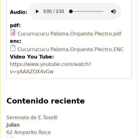
Audio:
pdf:
Cucurrucucu Paloma.Orquesta Plectro.pdf
enc:
Cucurrucucu Paloma.Orquesta Plectro.ENC
Vídeo You Tube:
https://www.youtube.com/watch?
v=yAAAZOX4vGw
Contenido reciente
Serenata de E.Toselli
Julian
62 Amparito Roca