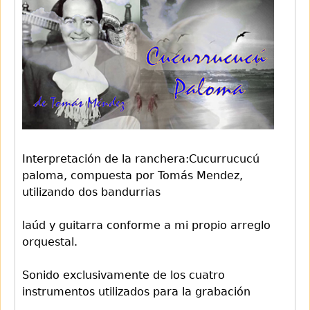
Interpretación de la ranchera:Cucurrucucú
paloma, compuesta por Tomás Mendez,
utilizando dos bandurrias
laúd y guitarra conforme a mi propio arreglo
orquestal.
Sonido exclusivamente de los cuatro
instrumentos utilizados para la grabación