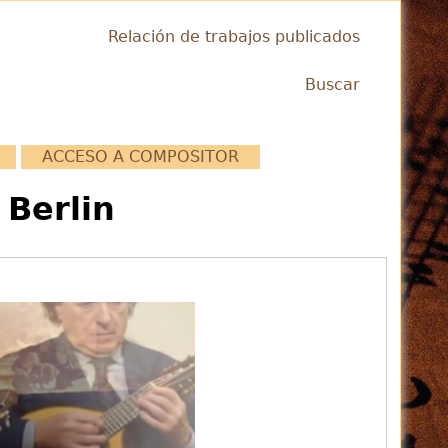
Relación de trabajos publicados
Buscar
ACCESO A COMPOSITOR
 Berlin