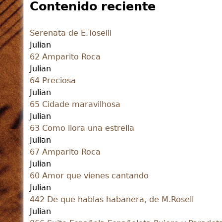
Contenido reciente
Serenata de E.Toselli
Julian
62 Amparito Roca
Julian
64 Preciosa
Julian
65 Cidade maravilhosa
Julian
63 Como llora una estrella
Julian
67 Amparito Roca
Julian
60 Amor que vienes cantando
Julian
442 De que hablas habanera, de M.Rosell
Julian