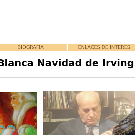
BIOGRAFIA
ENLACES DE INTERÉS
lanca Navidad de Irving