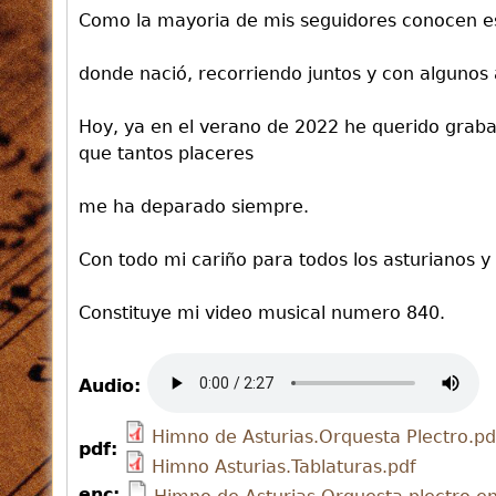
Como la mayoria de mis seguidores conocen est
donde nació, recorriendo juntos y con algunos 
Hoy, ya en el verano de 2022 he querido graba
que tantos placeres
me ha deparado siempre.
Con todo mi cariño para todos los asturianos y 
Constituye mi video musical numero 840.
Audio:
Himno de Asturias.Orquesta Plectro.pd
pdf:
Himno Asturias.Tablaturas.pdf
enc: