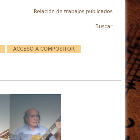
Relación de trabajos publicados
Buscar
ACCESO A COMPOSITOR