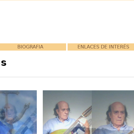
BIOGRAFIA
ENLACES DE INTERÉS
as