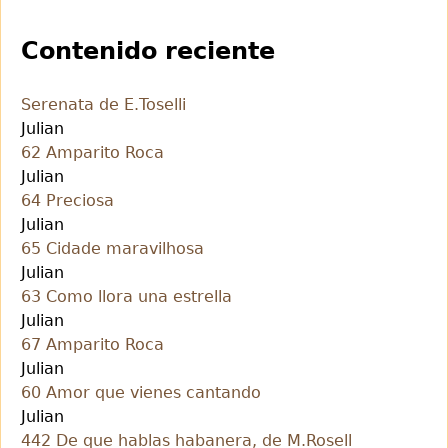
Contenido reciente
Serenata de E.Toselli
Julian
62 Amparito Roca
Julian
64 Preciosa
Julian
65 Cidade maravilhosa
Julian
63 Como llora una estrella
Julian
67 Amparito Roca
Julian
60 Amor que vienes cantando
Julian
442 De que hablas habanera, de M.Rosell