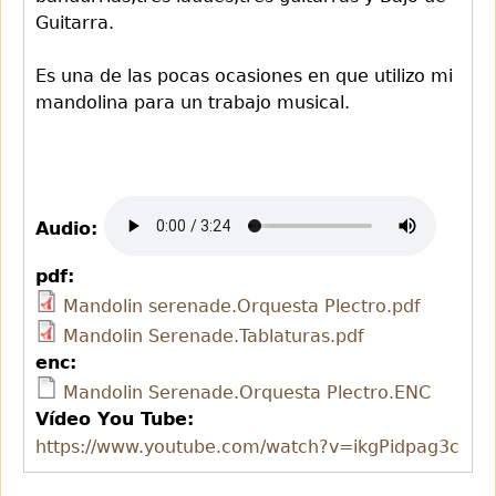
Guitarra.
Es una de las pocas ocasiones en que utilizo mi
mandolina para un trabajo musical.
Audio:
pdf:
Mandolin serenade.Orquesta Plectro.pdf
Mandolin Serenade.Tablaturas.pdf
enc:
Mandolin Serenade.Orquesta Plectro.ENC
Vídeo You Tube:
https://www.youtube.com/watch?v=ikgPidpag3c