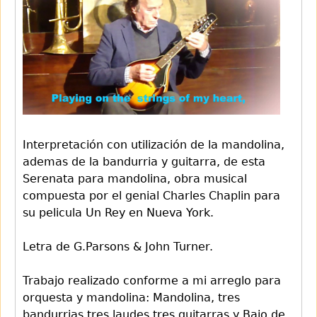
Interpretación con utilización de la mandolina,
ademas de la bandurria y guitarra, de esta
Serenata para mandolina, obra musical
compuesta por el genial Charles Chaplin para
su pelicula Un Rey en Nueva York.
Letra de G.Parsons & John Turner.
Trabajo realizado conforme a mi arreglo para
orquesta y mandolina: Mandolina, tres
bandurrias,tres laudes,tres guitarras y Bajo de