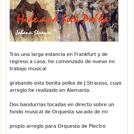
Tras una larga estancia en Frankfurt y de
regreso a casa, he comenzado de nuevo mi
trabajo musical
grabando esta bonita polka de J.Strausss, cuyo
arreglo he realizado en Alemania.
Dos bandurrias tocadas en directo sobre un
fondo musical de Orquesta sacado de mi
propio arreglo para Orquesta de Plectro