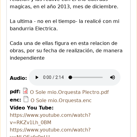
magicas, en el año 2013, mes de diciembre.
La ultima - no en el tiempo- la realicé con mi
bandurria Electrica.
Cada una de ellas figura en esta relacion de
obras, por su fecha de realización, de manera
independiente
Audio:
pdf:
O Sole mio.Orquesta Plectro.pdf
enc:
O Sole mio.Orquesta.enc
Vídeo You Tube:
https://www.youtube.com/watch?
v=RKZv1Lh_0BM
https://www.youtube.com/watch?