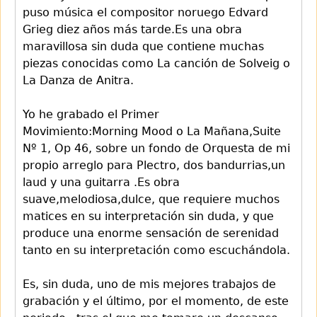
puso música el compositor noruego Edvard
Grieg diez años más tarde.Es una obra
maravillosa sin duda que contiene muchas
piezas conocidas como La canción de Solveig o
La Danza de Anitra.
Yo he grabado el Primer
Movimiento:Morning Mood o La Mañana,Suite
Nº 1, Op 46, sobre un fondo de Orquesta de mi
propio arreglo para Plectro, dos bandurrias,un
laud y una guitarra .Es obra
suave,melodiosa,dulce, que requiere muchos
matices en su interpretación sin duda, y que
produce una enorme sensación de serenidad
tanto en su interpretación como escuchándola.
Es, sin duda, uno de mis mejores trabajos de
grabación y el último, por el momento, de este